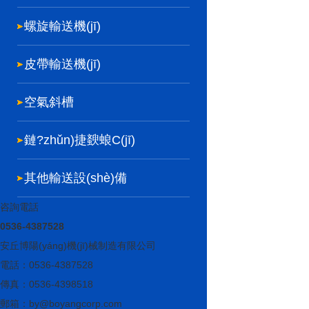
螺旋輸送機(jī)
皮帶輸送機(jī)
空氣斜槽
鏈?zhǔn)捷斔蜋C(jī)
其他輸送設(shè)備
咨詢電話
0536-4387528
安丘博陽(yáng)機(jī)械制造有限公司
電話：0536-4387528
傳真：0536-4398518
郵箱：by@boyangcorp.com