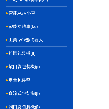
智能AGV小車
智能立體庫(kù)
工業(yè)機(jī)器人
粉體包裝機(jī)
敞口袋包裝機(jī)
定量包裝秤
直流式包裝機(jī)
閥口袋包裝機(jī)