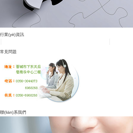
行業(yè)資訊
常見問題
聯(lián)系我們