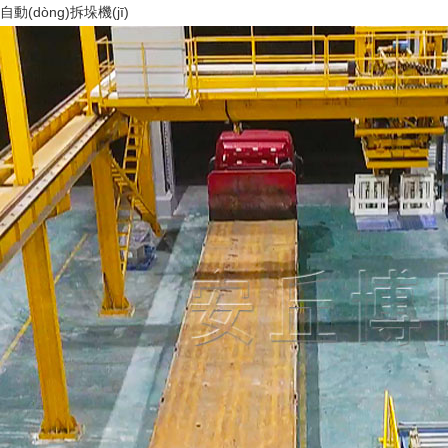
自動(dòng)拆垛機(jī)