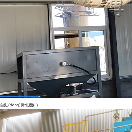
自動(dòng)拆包機(jī)