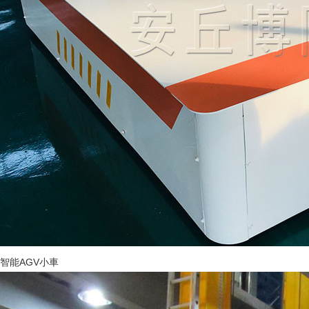
智能AGV小車