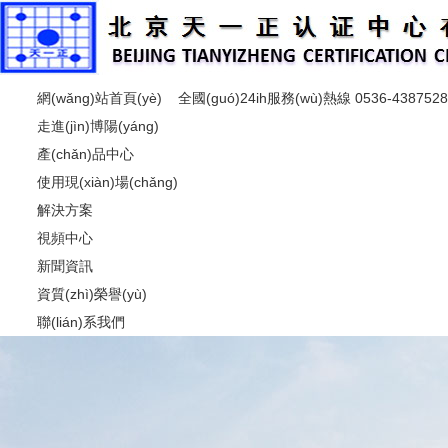
網(wǎng)站首頁(yè)
全國(guó)24ih服務(wù)熱線
0536-4387528
走進(jìn)博陽(yáng)
產(chǎn)品中心
使用現(xiàn)場(chǎng)
解決方案
視頻中心
新聞資訊
資質(zhì)榮譽(yù)
聯(lián)系我們