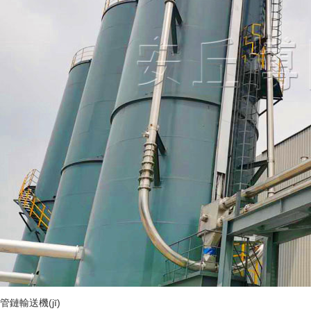
管鏈輸送機(jī)