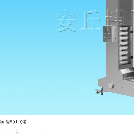
輸送設(shè)備