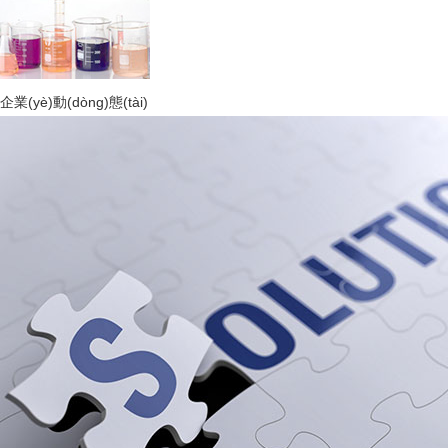
企業(yè)動(dòng)態(tài)