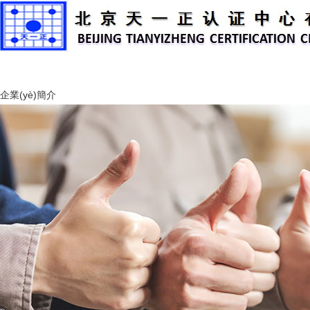
企業(yè)簡介