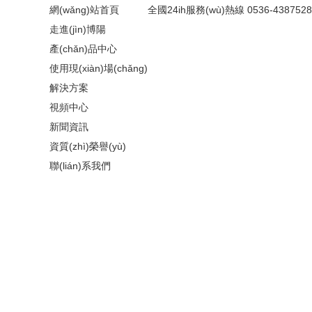
網(wǎng)站首頁
全國24ih服務(wù)熱線
0536-4387528
走進(jìn)博陽
產(chǎn)品中心
使用現(xiàn)場(chǎng)
解決方案
視頻中心
新聞資訊
資質(zhì)榮譽(yù)
聯(lián)系我們