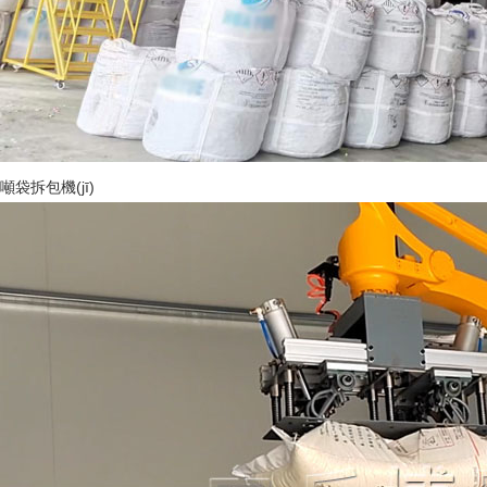
噸袋拆包機(jī)