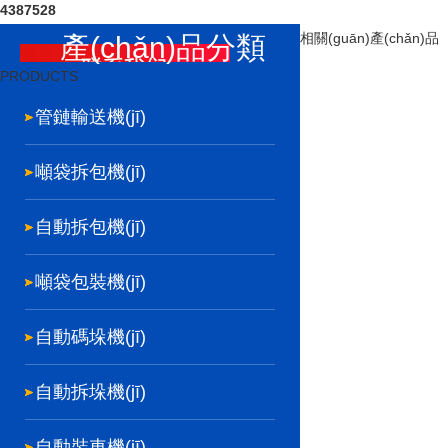
4387528
相關(guān)產(chǎn)品
產(chǎn)品分類
PRODUCTS
管鏈輸送機(jī)
噸袋拆包機(jī)
自動拆包機(jī)
噸袋包裝機(jī)
自動碼垛機(jī)
自動拆垛機(jī)
自動裝車機(jī)