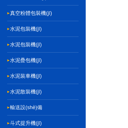
真空粉體包裝機(jī)
水泥包裝機(jī)
水泥包裝機(jī)
水泥疊包機(jī)
水泥裝車機(jī)
水泥散裝機(jī)
輸送設(shè)備
斗式提升機(jī)