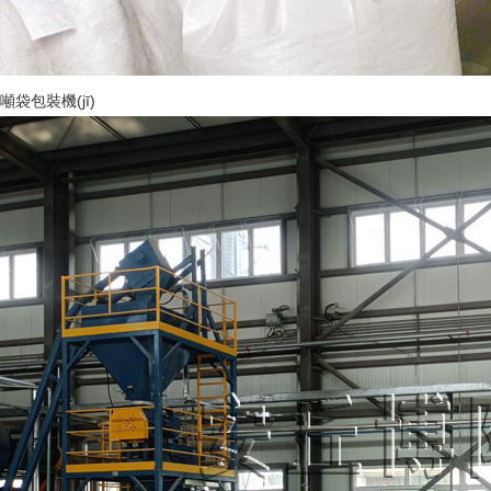
噸袋包裝機(jī)