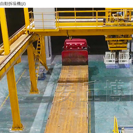
自動拆垛機(jī)