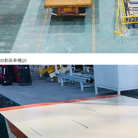
自動裝車機(jī)