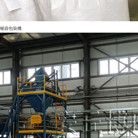
噸袋包裝機