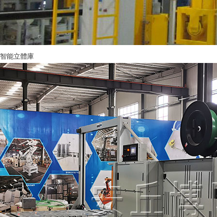
智能立體庫