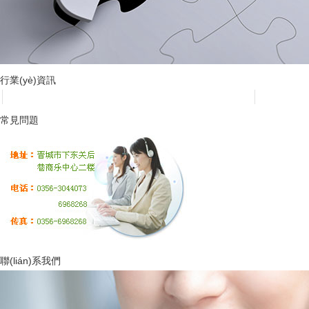
行業(yè)資訊
常見問題
聯(lián)系我們