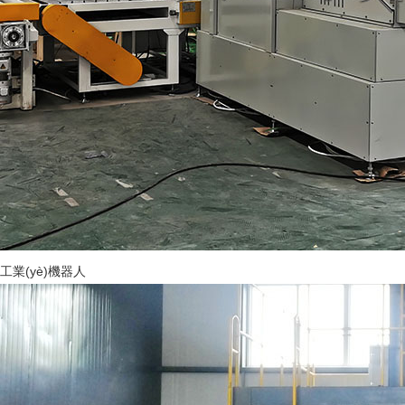
工業(yè)機器人